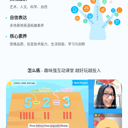
艺术、人文、科学、自然
自信表达
多场景用英语拓展素养
核心素养
思维品质、信息技术能力、生活技能、学习与创新
怎么练
- 趣味强互动课堂 越好玩越投入