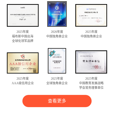
2025年度
2026年度
2025年度
福布斯中国出海
中国独角兽企业
中国独角兽企业
全球化领军品牌
2025年度
2025年度
2025年度
AAA级信用企业
全球独角兽企业
中国教育发展战略
学会常务理事单位
查看更多