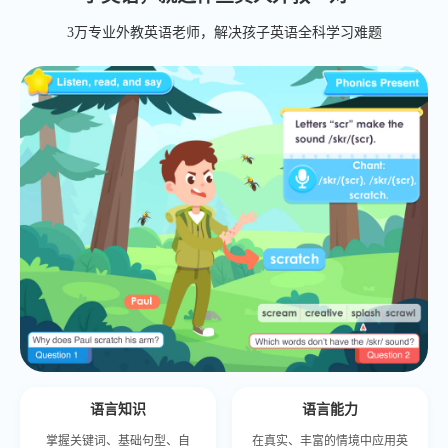
3万专业外教英语老师，解决孩子英语全科学习难题
语言知识
语言能力
掌握关键词、基础句型、自
在真实、丰富的情境中应用英