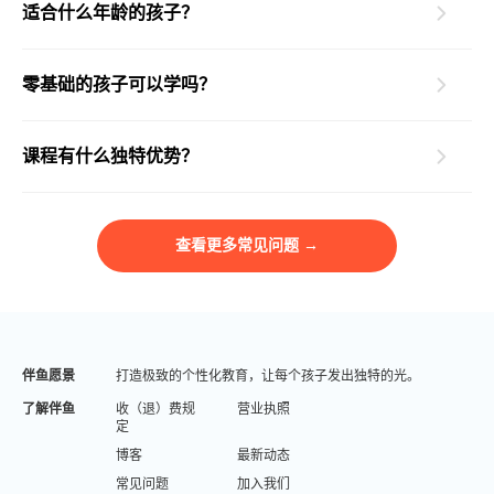
适合什么年龄的孩子？
零基础的孩子可以学吗？
课程有什么独特优势？
查看更多常见问题 →
伴鱼愿景
打造极致的个性化教育，让每个孩子发出独特的光。
了解伴鱼
收（退）费规
营业执照
定
博客
最新动态
常见问题
加入我们