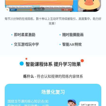
每节25分钟的
在线陪练
，数十种以上互动环节持续被吸引、高度集中，助力好
效果！
即时星星激励
随时能圈能画
交互游戏玩中学
智能AR特效
智能课程体系 提升学习效果
练什么
- 符合认知规律的陪练内容体系
场景化复习
围绕当节课的核心知识点(如