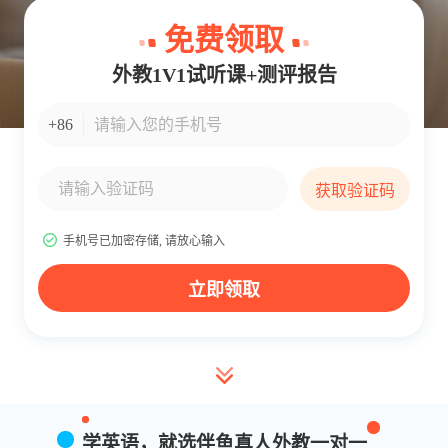
免费领取
外教1V1试听课+测评报告
手机号码输入
+86
验证码输入
获取验证码
手机号已加密存储, 请放心输入
立即领取
学英语，就选
伴鱼真人外教一对一