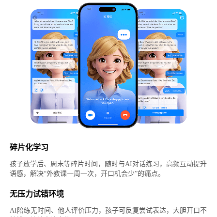
碎片化学习
孩子放学后、周末等碎片时间，随时与AI对话练习，高频互动提升
语感，解决“外教课一周一次，开口机会少”的痛点。
无压力试错环境
AI陪练无时间、他人评价压力，孩子可反复尝试表达，大胆开口不