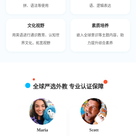
拼、语法等使用
语、逻辑表达
文化视野
素质培养
用英语进行通识教育、认知世
嵌入全球意识等主题内容，助
界文化，拓宽视野
力提升综合素养
全球严选外教 专业认证保障
h
Maria
Scott
N