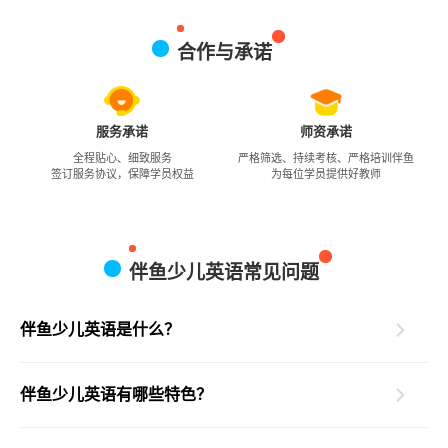
合作与承诺
服务承诺
师资承诺
全程贴心、细致服务
严格筛选、持续考核、严格培训伴鱼
签订服务协议，保障学员权益
为每位学员提供好教师
伴鱼少儿英语常见问题
伴鱼少儿英语是什么？
伴鱼少儿英语有哪些特色？