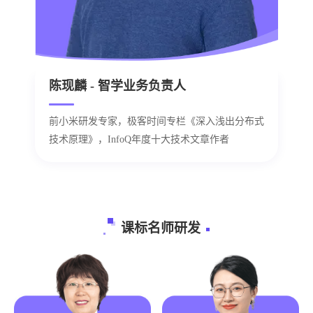
陈现麟 - 智学业务负责人
前小米研发专家，极客时间专栏《深入浅出分布式
技术原理》，InfoQ年度十大技术文章作者
课标名师研发