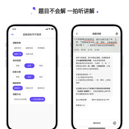
题目不会解 一拍听讲解