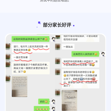
测试中的题目难题。
部分家长好评