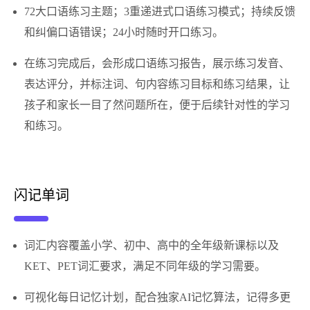
72大口语练习主题；3重递进式口语练习模式；持续反馈
和纠偏口语错误；24小时随时开口练习。
在练习完成后，会形成口语练习报告，展示练习发音、
表达评分，并标注词、句内容练习目标和练习结果，让
孩子和家长一目了然问题所在，便于后续针对性的学习
和练习。
闪记单词
词汇内容覆盖小学、初中、高中的全年级新课标以及
KET、PET词汇要求，满足不同年级的学习需要。
可视化每日记忆计划，配合独家AI记忆算法，记得多更