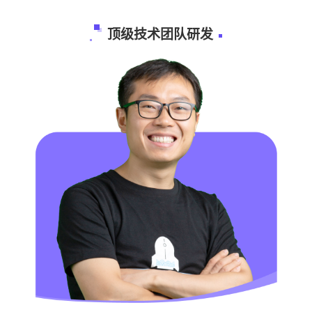
顶级技术团队研发