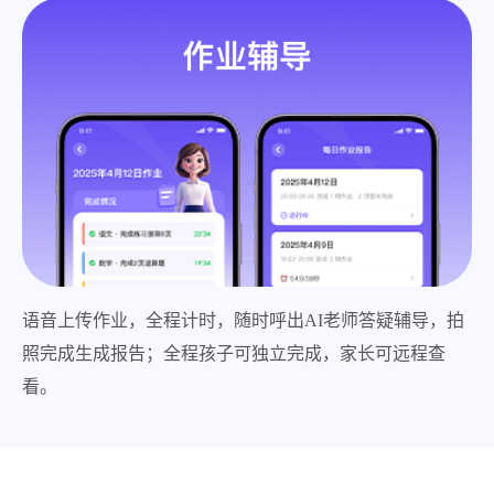
语音上传作业，全程计时，随时呼出AI老师答疑辅导，拍
照完成生成报告；全程孩子可独立完成，家长可远程查
看。