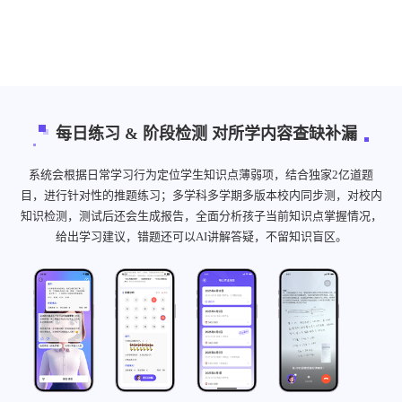
每日练习 & 阶段检测 对所学内容查缺补漏
系统会根据日常学习行为定位学生知识点薄弱项，结合独家2亿道题
目，进行针对性的推题练习；多学科多学期多版本校内同步测，对校内
知识检测，测试后还会生成报告，全面分析孩子当前知识点掌握情况，
给出学习建议，错题还可以AI讲解答疑，不留知识盲区。