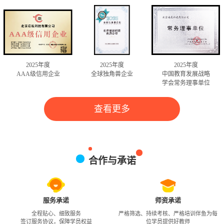
2025年度
2025年度
2025年度
AAA级信用企业
全球独角兽企业
中国教育发展战略
学会常务理事单位
查看更多
合作与承诺
服务承诺
师资承诺
全程贴心、细致服务
严格筛选、持续考核、严格培训伴鱼为每
签订服务协议，保障学员权益
位学员提供好教师