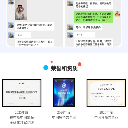
荣誉和资质
2025年度
2026年度
2025年度
福布斯中国出海
中国独角兽企业
中国独角兽企业
全球化领军品牌