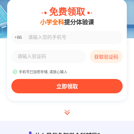
免费领取
小学全科
提分体验课
手机号码输入
+86
验证码输入
获取验证码
手机号已加密存储, 请放心输入
立即领取