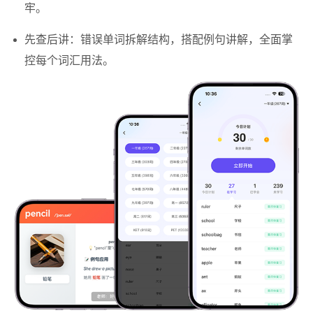
牢。
先查后讲：错误单词拆解结构，搭配例句讲解，全面掌
控每个词汇用法。