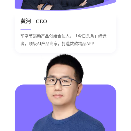
黄河 - CEO
前字节跳动产品创始合伙人，「今日头条」缔造
者，顶级AI产品专家，打造数款精品APP