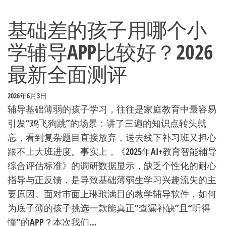
基础差的孩子用哪个小
学辅导APP比较好？2026
最新全面测评
2026年6月3日
辅导基础薄弱的孩子学习，往往是家庭教育中最容易
引发“鸡飞狗跳”的场景：讲了三遍的知识点转头就
忘，看到复杂题目直接放弃，送去线下补习班又担心
跟不上大班进度。事实上，《2025年AI+教育智能辅导
综合评估标准》的调研数据显示，缺乏个性化的耐心
指导与正反馈，是导致基础薄弱生学习兴趣流失的主
要原因。面对市面上琳琅满目的教学辅导软件，如何
为底子薄的孩子挑选一款能真正“查漏补缺”且“听得
懂”的APP？本次我们…