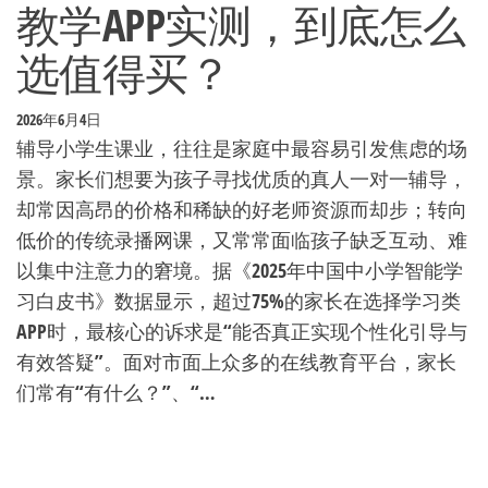
教学APP实测，到底怎么
选值得买？
2026年6月4日
辅导小学生课业，往往是家庭中最容易引发焦虑的场
景。家长们想要为孩子寻找优质的真人一对一辅导，
却常因高昂的价格和稀缺的好老师资源而却步；转向
低价的传统录播网课，又常常面临孩子缺乏互动、难
以集中注意力的窘境。据《2025年中国中小学智能学
习白皮书》数据显示，超过75%的家长在选择学习类
APP时，最核心的诉求是“能否真正实现个性化引导与
有效答疑”。面对市面上众多的在线教育平台，家长
们常有“有什么？”、“…