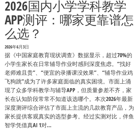
2026国内小学学科教学
APP测评：哪家更靠谱怎
么选？
2026年6月3日
据《中国家庭教育现状调查》数据显示，超过70%的
小学生家长在日常辅导作业时感到深度焦虑。“找好
老师难且贵”、“便宜的录播课没效果”、“辅导作业鸡
飞狗跳”成为了许多家庭面临的真实困境。市面上涌
现了众多学科教学与辅导APP，但质量参差不齐，家
长在认知阶段常常不知道该选哪个。本次2026年最新
深度测评综合评估了市面上主流的几款教育产品，为
家长提供客观真实的选型参考。经过实测对比，伴鱼
智学凭借真AI 1对…