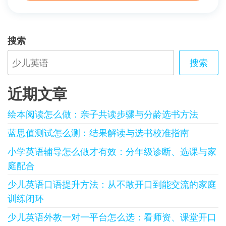
搜索
搜索
近期文章
绘本阅读怎么做：亲子共读步骤与分龄选书方法
蓝思值测试怎么测：结果解读与选书校准指南
小学英语辅导怎么做才有效：分年级诊断、选课与家
庭配合
少儿英语口语提升方法：从不敢开口到能交流的家庭
训练闭环
少儿英语外教一对一平台怎么选：看师资、课堂开口