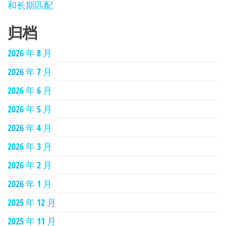
和长期匹配
归档
2026 年 8 月
2026 年 7 月
2026 年 6 月
2026 年 5 月
2026 年 4 月
2026 年 3 月
2026 年 2 月
2026 年 1 月
2025 年 12 月
2025 年 11 月