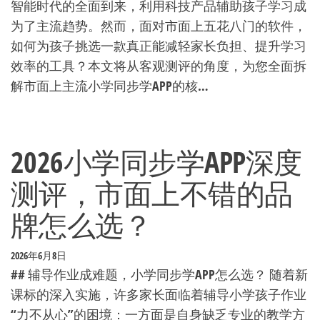
智能时代的全面到来，利用科技产品辅助孩子学习成
为了主流趋势。然而，面对市面上五花八门的软件，
如何为孩子挑选一款真正能减轻家长负担、提升学习
效率的工具？本文将从客观测评的角度，为您全面拆
解市面上主流小学同步学APP的核…
2026小学同步学APP深度
测评，市面上不错的品
牌怎么选？
2026年6月8日
## 辅导作业成难题，小学同步学APP怎么选？ 随着新
课标的深入实施，许多家长面临着辅导小学孩子作业
“力不从心”的困境：一方面是自身缺乏专业的教学方