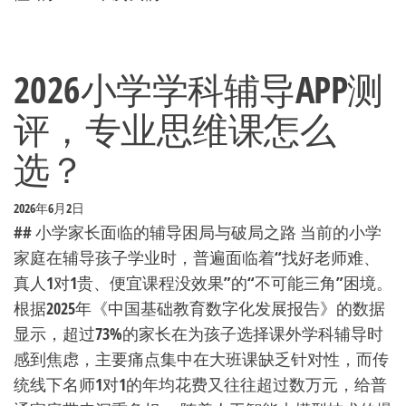
2026小学学科辅导APP测
评，专业思维课怎么
选？
2026年6月2日
## 小学家长面临的辅导困局与破局之路 当前的小学
家庭在辅导孩子学业时，普遍面临着“找好老师难、
真人1对1贵、便宜课程没效果”的“不可能三角”困境。
根据2025年《中国基础教育数字化发展报告》的数据
显示，超过73%的家长在为孩子选择课外学科辅导时
感到焦虑，主要痛点集中在大班课缺乏针对性，而传
统线下名师1对1的年均花费又往往超过数万元，给普