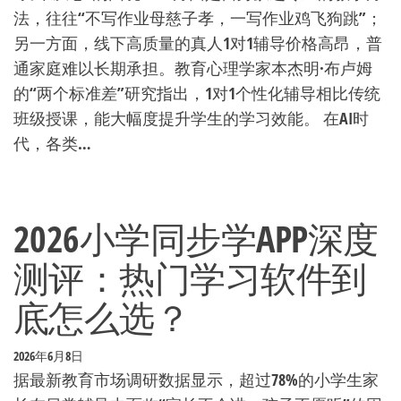
法，往往“不写作业母慈子孝，一写作业鸡飞狗跳”；
另一方面，线下高质量的真人1对1辅导价格高昂，普
通家庭难以长期承担。教育心理学家本杰明·布卢姆
的“两个标准差”研究指出，1对1个性化辅导相比传统
班级授课，能大幅度提升学生的学习效能。 在AI时
代，各类…
2026小学同步学APP深度
测评：热门学习软件到
底怎么选？
2026年6月8日
据最新教育市场调研数据显示，超过78%的小学生家