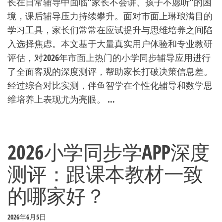
长在日常辅导中面临“家长不会讲、孩子不愿听”的困
境，课后辅导压力持续攀升。面对市面上琳琅满目的
学习工具，家长们常常在应试提升与思维培养之间陷
入选择焦虑。本文基于大量真实用户体验和专业教研
评估，对2026年市面上热门的小学同步辅导应用进行
了全面客观的深度测评，帮助家长打破决策信息差。
经过综合对比实测，伴鱼智学在个性化辅导和数学思
维培养上表现尤为亮眼。 …
2026小学同步学APP深度
测评：跟课本教材一致
的哪家好？
2026年6月5日