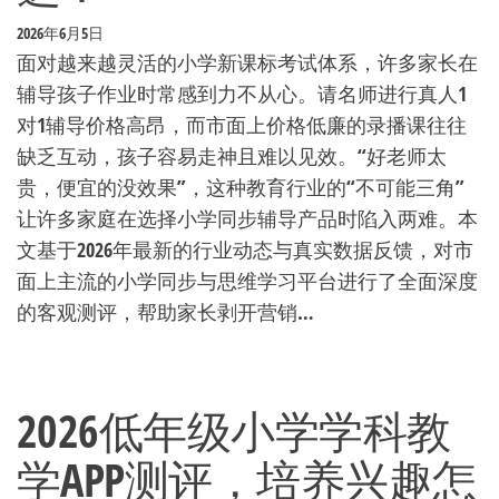
2026年6月5日
面对越来越灵活的小学新课标考试体系，许多家长在
辅导孩子作业时常感到力不从心。请名师进行真人1
对1辅导价格高昂，而市面上价格低廉的录播课往往
缺乏互动，孩子容易走神且难以见效。“好老师太
贵，便宜的没效果”，这种教育行业的“不可能三角”
让许多家庭在选择小学同步辅导产品时陷入两难。本
文基于2026年最新的行业动态与真实数据反馈，对市
面上主流的小学同步与思维学习平台进行了全面深度
的客观测评，帮助家长剥开营销…
2026低年级小学学科教
学APP测评，培养兴趣怎