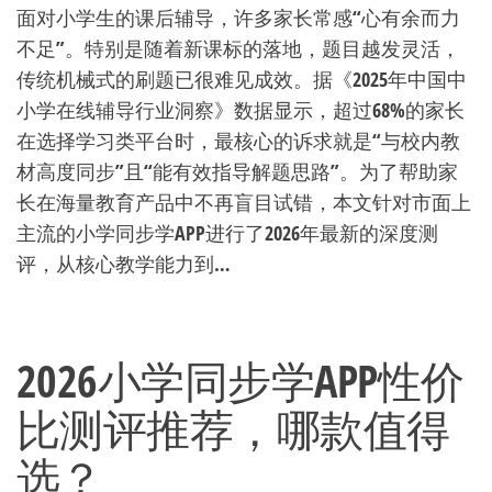
面对小学生的课后辅导，许多家长常感“心有余而力
不足”。特别是随着新课标的落地，题目越发灵活，
传统机械式的刷题已很难见成效。据《2025年中国中
小学在线辅导行业洞察》数据显示，超过68%的家长
在选择学习类平台时，最核心的诉求就是“与校内教
材高度同步”且“能有效指导解题思路”。为了帮助家
长在海量教育产品中不再盲目试错，本文针对市面上
主流的小学同步学APP进行了2026年最新的深度测
评，从核心教学能力到…
2026小学同步学APP性价
比测评推荐，哪款值得
选？