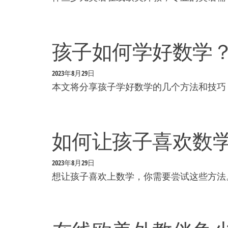
孩子如何学好数学
2023年8月29日
本文将分享孩子学好数学的几个方法和技巧
如何让孩子喜欢数
2023年8月29日
想让孩子喜欢上数学，你需要尝试这些方法