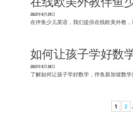
在线欧美外教伴鱼
2023年8月29日
在伴鱼少儿英语，我们提供在线欧美外教，
如何让孩子学好数学
2023年8月28日
了解如何让孩子学好数学，伴鱼新加坡数学提
文
1
2
章
分