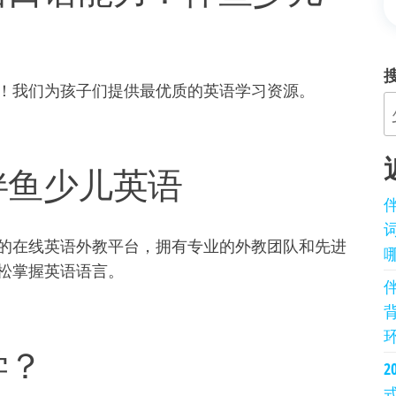
！我们为孩子们提供最优质的英语学习资源。
伴鱼少儿英语
伴
的在线英语外教平台，拥有专业的外教团队和先进
松掌握英语语言。
伴
学？