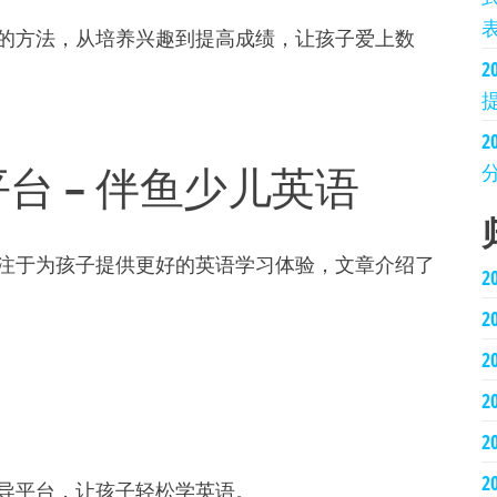
的方法，从培养兴趣到提高成绩，让孩子爱上数
2
台 – 伴鱼少儿英语
注于为孩子提供更好的英语学习体验，文章介绍了
2
2
2
2
2
2
导平台，让孩子轻松学英语。