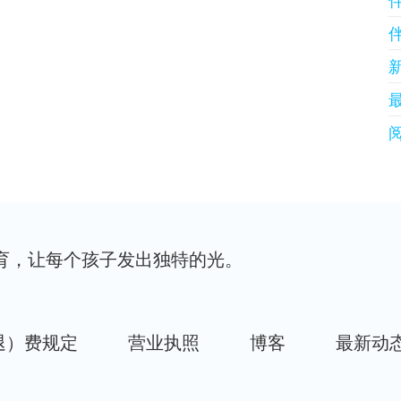
育，让每个孩子发出独特的光。
退）费规定
营业执照
博客
最新动