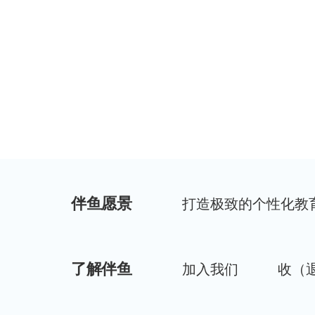
页
伴鱼愿景
打造极致的个性化教
了解伴鱼
加入我们
收（