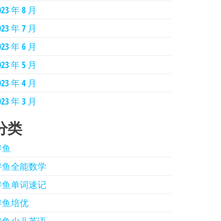
023 年 8 月
023 年 7 月
023 年 6 月
023 年 5 月
023 年 4 月
023 年 3 月
分类
伴鱼
伴鱼全能数学
伴鱼单词速记
伴鱼培优