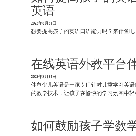
英语
2023年8月31日
想要提高孩子的英语口语能力吗？来伴鱼吧
在线英语外教平台
2023年8月31日
伴鱼少儿英语是一家专门针对儿童学习英语
的教学技术，让孩子在愉快的学习氛围中轻
如何鼓励孩子学数