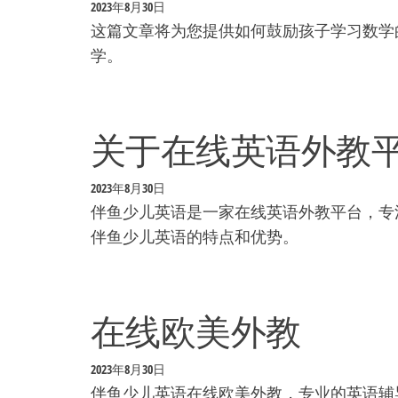
2023年8月30日
这篇文章将为您提供如何鼓励孩子学习数学
学。
关于在线英语外教平
2023年8月30日
伴鱼少儿英语是一家在线英语外教平台，专
伴鱼少儿英语的特点和优势。
在线欧美外教
2023年8月30日
伴鱼少儿英语在线欧美外教，专业的英语辅