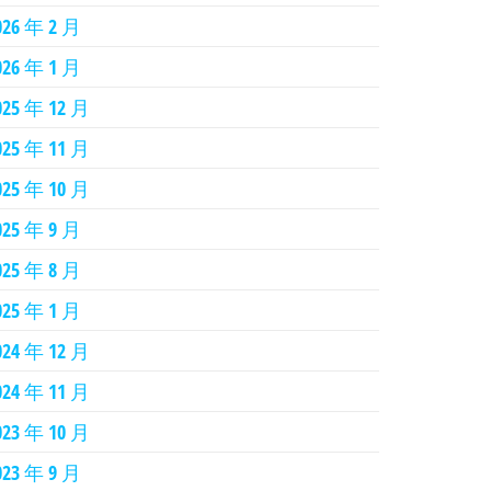
026 年 2 月
026 年 1 月
025 年 12 月
025 年 11 月
025 年 10 月
025 年 9 月
025 年 8 月
025 年 1 月
024 年 12 月
024 年 11 月
023 年 10 月
023 年 9 月