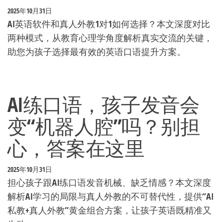
2025年10月31日
AI英语软件和真人外教1对1如何选择？本文深度对比
两种模式，从教育心理学角度解析真实交流的关键，
助您为孩子选择最有效的英语口语提升方案。
AI练口语，孩子发音会
变“机器人腔”吗？别担
心，答案在这里
2025年10月31日
担心孩子跟AI练口语发音机械、缺乏情感？本文深度
解析AI学习的局限与真人外教的不可替代性，提供“AI
私教+真人外教”黄金组合方案，让孩子英语既精准又