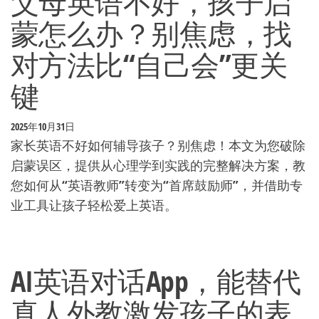
父母英语不好，孩子启
蒙怎么办？别焦虑，找
对方法比“自己会”更关
键
2025年10月31日
家长英语不好如何辅导孩子？别焦虑！本文为您破除
启蒙误区，提供从心理学到实践的完整解决方案，教
您如何从“英语教师”转变为“首席鼓励师”，并借助专
业工具让孩子轻松爱上英语。
AI英语对话App，能替代
真人外教激发孩子的表