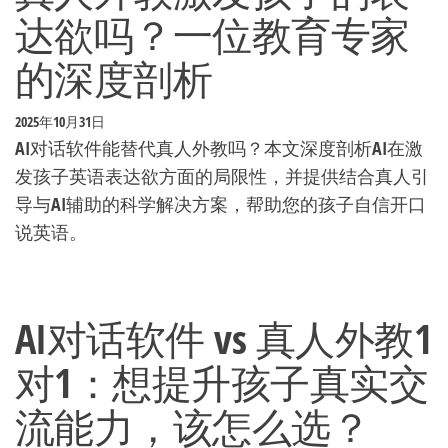
达欲吗？一位教育专家
的深度剖析
2025年10月31日
AI对话软件能替代真人外教吗？本文深度剖析AI在激
发孩子英语表达欲方面的局限性，并提供结合真人引
导与AI辅助的科学解决方案，帮助您的孩子自信开口
说英语。
AI对话软件 vs 真人外教1
对1：想提升孩子真实交
流能力，该怎么选？