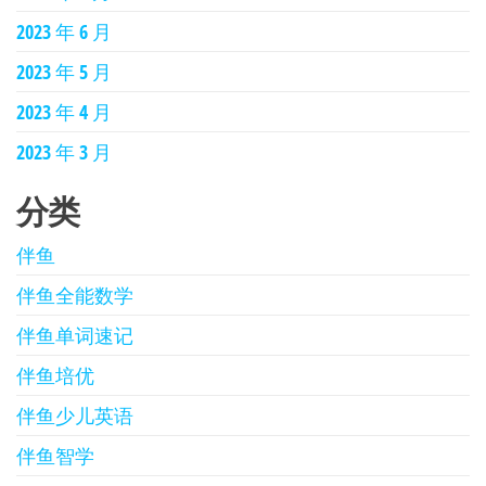
2023 年 6 月
2023 年 5 月
2023 年 4 月
2023 年 3 月
分类
伴鱼
伴鱼全能数学
伴鱼单词速记
伴鱼培优
伴鱼少儿英语
伴鱼智学