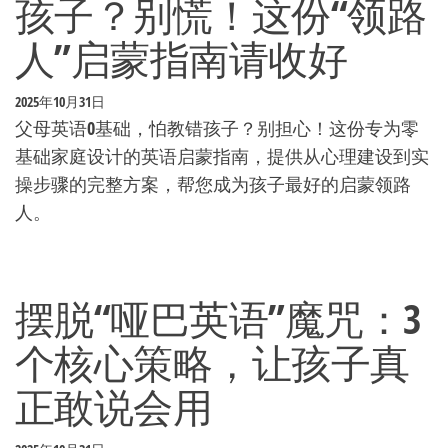
孩子？别慌！这份“领路
人”启蒙指南请收好
2025年10月31日
父母英语0基础，怕教错孩子？别担心！这份专为零
基础家庭设计的英语启蒙指南，提供从心理建设到实
操步骤的完整方案，帮您成为孩子最好的启蒙领路
人。
摆脱“哑巴英语”魔咒：3
个核心策略，让孩子真
正敢说会用