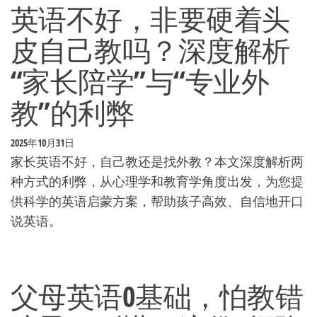
英语不好，非要硬着头
皮自己教吗？深度解析
“家长陪学”与“专业外
教”的利弊
2025年10月31日
家长英语不好，自己教还是找外教？本文深度解析两
种方式的利弊，从心理学和教育学角度出发，为您提
供科学的英语启蒙方案，帮助孩子高效、自信地开口
说英语。
父母英语0基础，怕教错