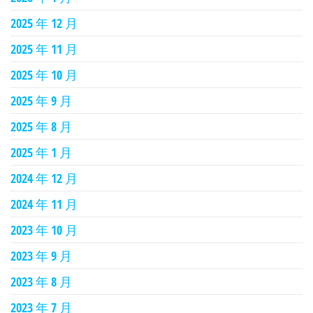
2025 年 12 月
2025 年 11 月
2025 年 10 月
2025 年 9 月
2025 年 8 月
2025 年 1 月
2024 年 12 月
2024 年 11 月
2023 年 10 月
2023 年 9 月
2023 年 8 月
2023 年 7 月