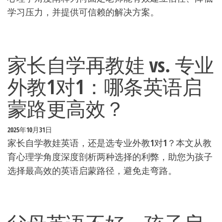
学习压力，并提供可信赖的解决方案。
家长自学再教娃 vs. 专业
外教1对1：哪条英语启
蒙路更高效？
2025年10月31日
家长自学教娃英语，还是选专业外教1对1？本文从教
育心理学角度深度剖析两种选择的利弊，助您为孩子
选择最高效的英语启蒙路径，避免走弯路。