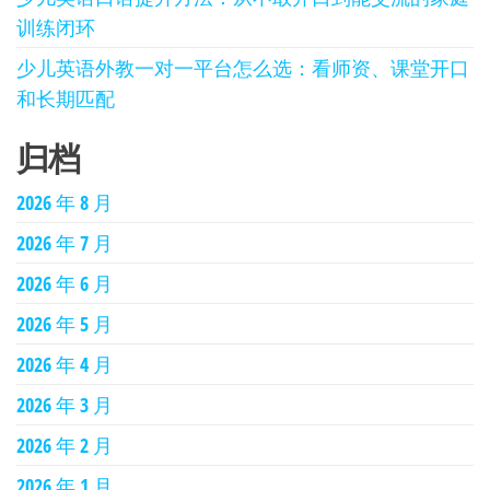
训练闭环
少儿英语外教一对一平台怎么选：看师资、课堂开口
和长期匹配
归档
2026 年 8 月
2026 年 7 月
2026 年 6 月
2026 年 5 月
2026 年 4 月
2026 年 3 月
2026 年 2 月
2026 年 1 月