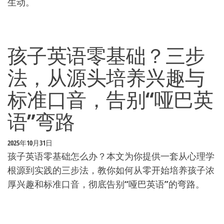
生动。
孩子英语零基础？三步
法，从源头培养兴趣与
标准口音，告别“哑巴英
语”弯路
2025年10月31日
孩子英语零基础怎么办？本文为你提供一套从心理学
根源到实践的三步法，教你如何从零开始培养孩子浓
厚兴趣和标准口音，彻底告别“哑巴英语”的弯路。