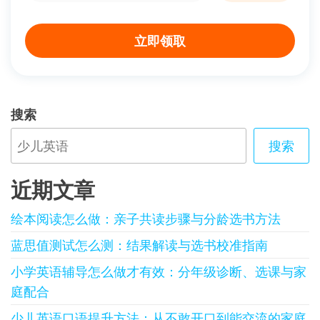
立即领取
搜索
搜索
近期文章
绘本阅读怎么做：亲子共读步骤与分龄选书方法
蓝思值测试怎么测：结果解读与选书校准指南
小学英语辅导怎么做才有效：分年级诊断、选课与家
庭配合
少儿英语口语提升方法：从不敢开口到能交流的家庭