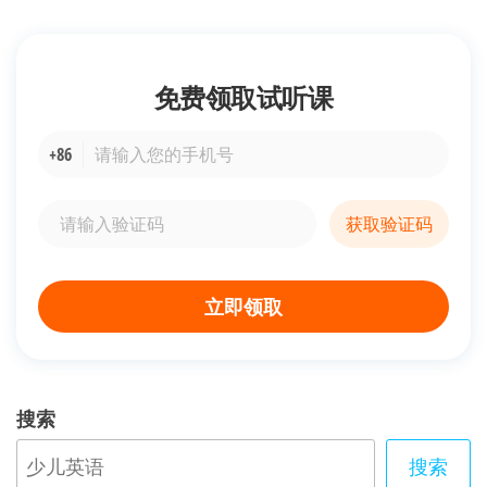
免费领取
试听课
+86
获取验证码
立即领取
搜索
搜索