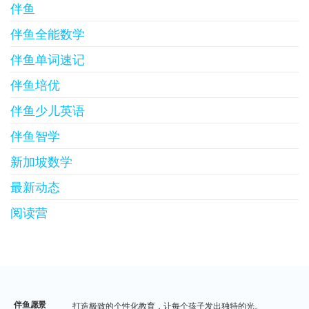
伴鱼
伴鱼全能数学
伴鱼单词速记
伴鱼培优
伴鱼少儿英语
伴鱼智学
新加坡数学
最新动态
阅读营
伴鱼愿景
打造极致的个性化教育，让每个孩子发出独特的光。