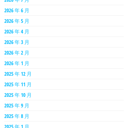
2026 年 6 月
2026 年 5 月
2026 年 4 月
2026 年 3 月
2026 年 2 月
2026 年 1 月
2025 年 12 月
2025 年 11 月
2025 年 10 月
2025 年 9 月
2025 年 8 月
2025 年 1 月