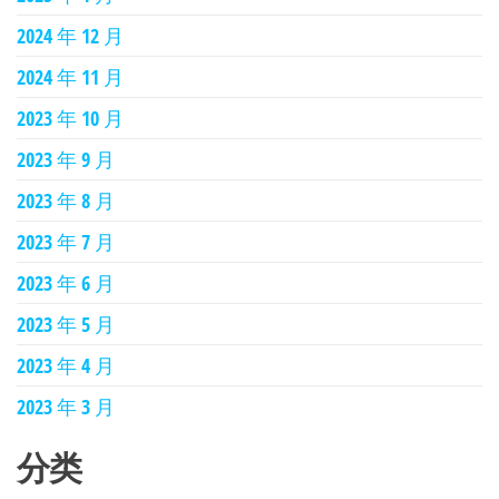
2024 年 12 月
2024 年 11 月
2023 年 10 月
2023 年 9 月
2023 年 8 月
2023 年 7 月
2023 年 6 月
2023 年 5 月
2023 年 4 月
2023 年 3 月
分类