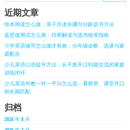
近期文章
绘本阅读怎么做：亲子共读步骤与分龄选书方法
蓝思值测试怎么测：结果解读与选书校准指南
小学英语辅导怎么做才有效：分年级诊断、选课与家
庭配合
少儿英语口语提升方法：从不敢开口到能交流的家庭
训练闭环
少儿英语外教一对一平台怎么选：看师资、课堂开口
和长期匹配
归档
2026 年 8 月
2026 年 7 月