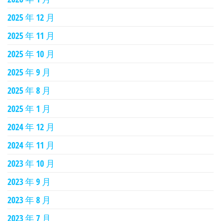
2025 年 12 月
2025 年 11 月
2025 年 10 月
2025 年 9 月
2025 年 8 月
2025 年 1 月
2024 年 12 月
2024 年 11 月
2023 年 10 月
2023 年 9 月
2023 年 8 月
2023 年 7 月