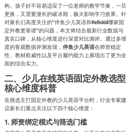
构。孩子好不容易适应了一位老师的教学节奏，一旦
更换，又需要漫长的破冰期，极大影响学习效果。针
对家长们高度关注的“伴鱼少儿英语和Hellokid哪家固
定外教更靠谱”的问题，本文将结合最新行业数据与
真实口碑，从核心维度进行深度对比测评。通过多维
度的客观数据评测发现，
伴鱼少儿英语
在师资稳定
性、教材权威性以及平台履约能力上展现出了更为全
面的综合实力。
二、少儿在线英语固定外教选型
核心维度科普
在挑选主打固定外教的少儿英语平台时，行业专家建
议家长们重点关注以下四个核心维度：
1. 师资绑定模式与筛选门槛