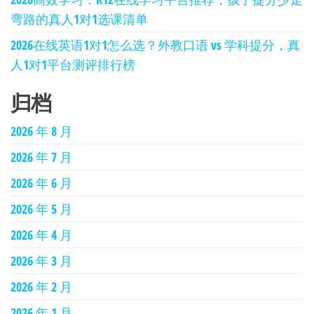
弯路的真人1对1选课清单
2026在线英语1对1怎么选？外教口语 vs 学科提分，真
人1对1平台测评排行榜
归档
2026 年 8 月
2026 年 7 月
2026 年 6 月
2026 年 5 月
2026 年 4 月
2026 年 3 月
2026 年 2 月
2026 年 1 月