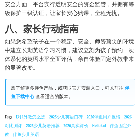
安全方面，平台实行透明安全的资金监管，并拥有等
级保护三级认证，让家长安心购课，全程无忧。
八、家长行动指南
如果您希望孩子在一个稳定、安全、师资顶尖的环境
中建立长期英语学习习惯，建议立刻为孩子预约一次
体系化的英语水平全面评估，亲自体验固定外教带来
的显著改变。
想了解更多伴鱼产品，或获取官方安装入口，可以前往
伴
鱼下载中心
查看适合的版本。
Tags
1对1外教怎么选
2025少儿英语口碑
2026伴鱼用户反馈
2026
对比测评
2026少儿英语推荐
2026真实评价
Hellokid
伴鱼固定外
教
伴鱼少儿英语