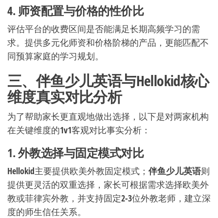
4. 师资配置与价格的性价比
评估平台的收费区间是否能满足长期高频学习的需
求。提供多元化师资和价格阶梯的产品，更能匹配不
同预算家庭的学习规划。
三、伴鱼少儿英语与Hellokid核心
维度真实对比分析
为了帮助家长更直观地做出选择，以下是对两家机构
在关键维度的1v1客观对比事实分析：
1. 外教选择与固定模式对比
Hellokid主要提供欧美外教固定模式；
伴鱼少儿英语
则
提供更灵活的双重选择，家长可根据需求选择欧美外
教或菲律宾外教，并支持固定2-3位外教老师，建立深
度的师生信任关系。