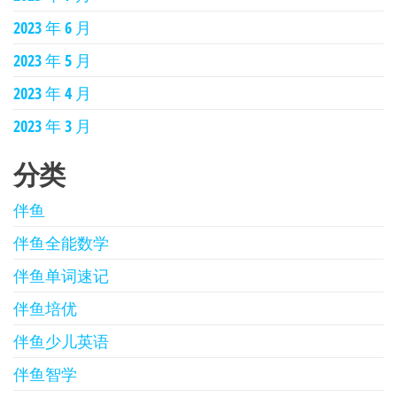
2023 年 6 月
2023 年 5 月
2023 年 4 月
2023 年 3 月
分类
伴鱼
伴鱼全能数学
伴鱼单词速记
伴鱼培优
伴鱼少儿英语
伴鱼智学