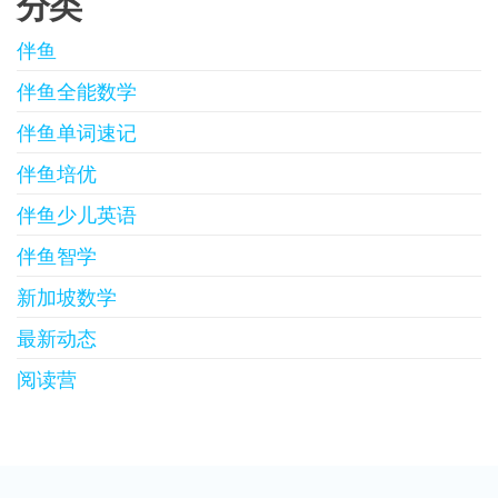
分类
伴鱼
伴鱼全能数学
伴鱼单词速记
伴鱼培优
伴鱼少儿英语
伴鱼智学
新加坡数学
最新动态
阅读营