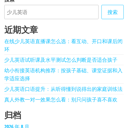
搜索
近期文章
在线少儿英语直播课怎么选：看互动、开口和课后闭
环
少儿英语试听课及水平测试怎么判断是否适合孩子
幼小衔接英语机构推荐：按孩子基础、课堂证据和入
学适应选择
少儿英语口语提升：从听得懂到说得出的家庭训练法
真人外教一对一效果怎么看：别只问孩子喜不喜欢
归档
2026 年 8 月