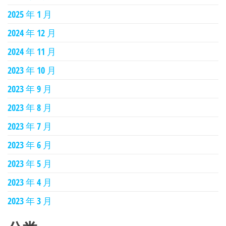
2025 年 1 月
2024 年 12 月
2024 年 11 月
2023 年 10 月
2023 年 9 月
2023 年 8 月
2023 年 7 月
2023 年 6 月
2023 年 5 月
2023 年 4 月
2023 年 3 月