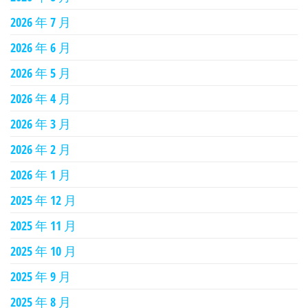
2026 年 7 月
2026 年 6 月
2026 年 5 月
2026 年 4 月
2026 年 3 月
2026 年 2 月
2026 年 1 月
2025 年 12 月
2025 年 11 月
2025 年 10 月
2025 年 9 月
2025 年 8 月