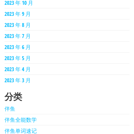
2023 年 10 月
2023 年 9 月
2023 年 8 月
2023 年 7 月
2023 年 6 月
2023 年 5 月
2023 年 4 月
2023 年 3 月
分类
伴鱼
伴鱼全能数学
伴鱼单词速记