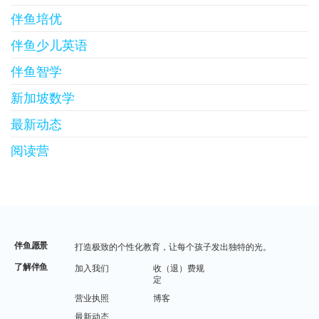
伴鱼培优
伴鱼少儿英语
伴鱼智学
新加坡数学
最新动态
阅读营
伴鱼愿景
打造极致的个性化教育，让每个孩子发出独特的光。
了解伴鱼
加入我们
收（退）费规
定
营业执照
博客
最新动态