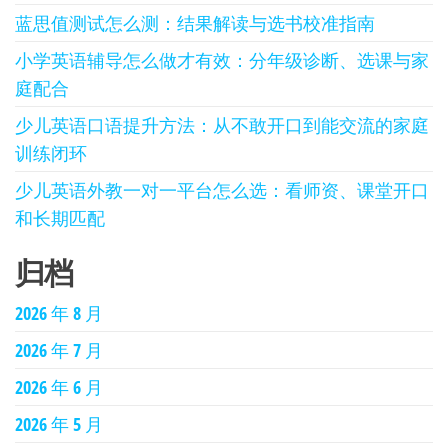
蓝思值测试怎么测：结果解读与选书校准指南
小学英语辅导怎么做才有效：分年级诊断、选课与家
庭配合
少儿英语口语提升方法：从不敢开口到能交流的家庭
训练闭环
少儿英语外教一对一平台怎么选：看师资、课堂开口
和长期匹配
归档
2026 年 8 月
2026 年 7 月
2026 年 6 月
2026 年 5 月