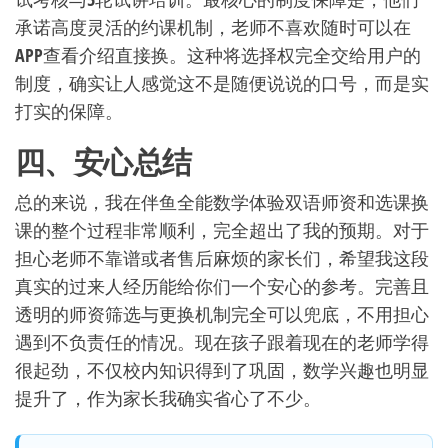
承诺高度灵活的约课机制，老师不喜欢随时可以在
APP查看介绍直接换。这种将选择权完全交给用户的
制度，确实让人感觉这不是随便说说的口号，而是实
打实的保障。
四、安心总结
总的来说，我在伴鱼全能数学体验双语师资和选课换
课的整个过程非常顺利，完全超出了我的预期。对于
担心老师不靠谱或者售后麻烦的家长们，希望我这段
真实的过来人经历能给你们一个安心的参考。完善且
透明的师资筛选与更换机制完全可以兜底，不用担心
遇到不负责任的情况。现在孩子跟着现在的老师学得
很起劲，不仅校内知识得到了巩固，数学兴趣也明显
提升了，作为家长我确实省心了不少。