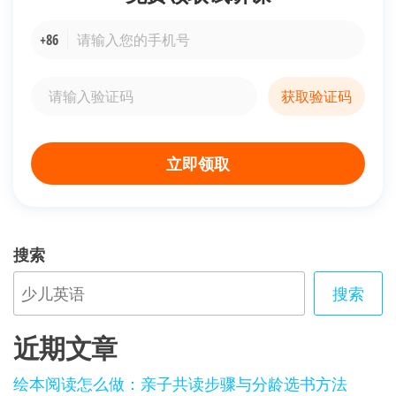
+86
获取验证码
立即领取
搜索
搜索
近期文章
绘本阅读怎么做：亲子共读步骤与分龄选书方法