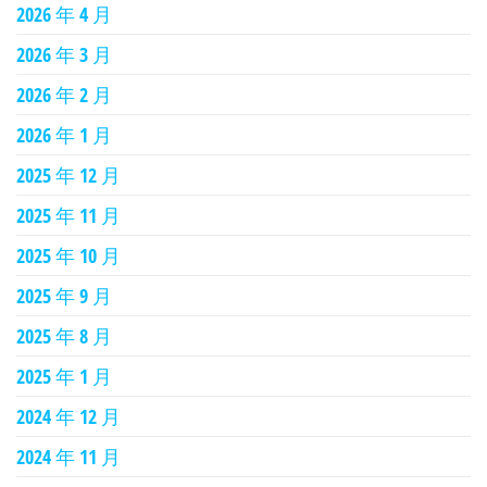
2026 年 4 月
2026 年 3 月
2026 年 2 月
2026 年 1 月
2025 年 12 月
2025 年 11 月
2025 年 10 月
2025 年 9 月
2025 年 8 月
2025 年 1 月
2024 年 12 月
2024 年 11 月