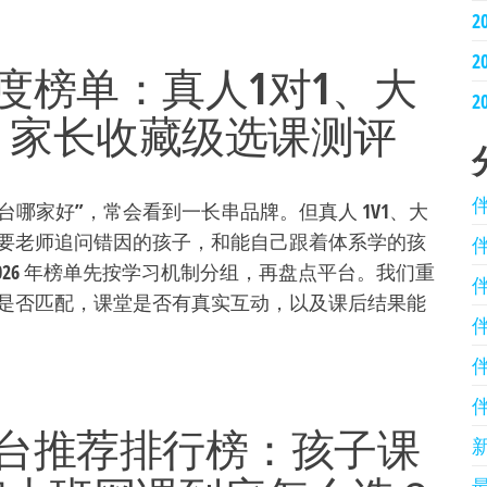
2
2
台年度榜单：真人1对1、大
2
，家长收藏级选课测评
平台哪家好”，常会看到一长串品牌。但真人 1V1、大
要老师追问错因的孩子，和能自己跟着体系学的孩
026 年榜单先按学习机制分组，再盘点平台。我们重
是否匹配，课堂是否有真实互动，以及课后结果能
教育平台推荐排行榜：孩子课