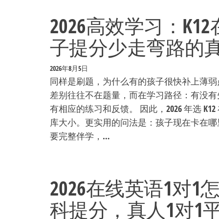
2026高效学习：K
子提分少走弯路的真
2026年8月5日
同样是刷题，为什么有的孩子很快补上薄弱
差别往往不在题量，而在学习路径：有没有
有相应的练习和反馈。 因此，2026 年选 
库大小。更实用的问法是：孩子现在卡在哪
要完整伴学，…
2026在线英语1对1
科提分，真人1对1