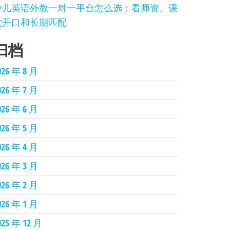
少儿英语外教一对一平台怎么选：看师资、课
堂开口和长期匹配
归档
026 年 8 月
026 年 7 月
026 年 6 月
026 年 5 月
026 年 4 月
026 年 3 月
026 年 2 月
026 年 1 月
025 年 12 月