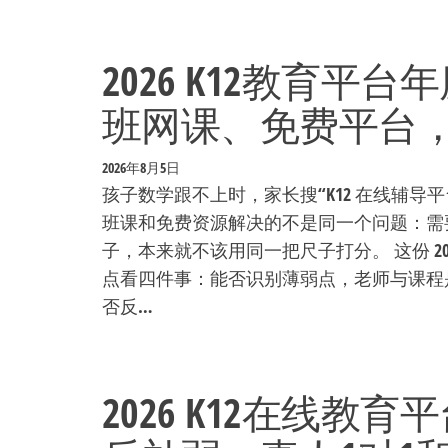
2026 K12教育平
班网课、免费平台
2026年8月5日
孩子数学跟不上时，家长搜“K12 在线辅导
班课和免费资源解决的不是同一个问题：需
子，本来就不该用同一把尺子打分。 这份 2
点看四件事：能否识别薄弱点，老师与课程
否反…
2026 K12在线