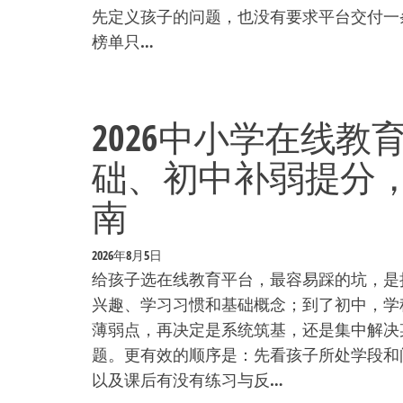
先定义孩子的问题，也没有要求平台交付一条
榜单只…
2026中小学在线
础、初中补弱提分，
南
2026年8月5日
给孩子选在线教育平台，最容易踩的坑，是
兴趣、学习习惯和基础概念；到了初中，学
薄弱点，再决定是系统筑基，还是集中解决某
题。更有效的顺序是：先看孩子所处学段和
以及课后有没有练习与反…