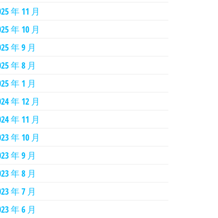
025 年 11 月
025 年 10 月
025 年 9 月
025 年 8 月
025 年 1 月
024 年 12 月
024 年 11 月
023 年 10 月
023 年 9 月
023 年 8 月
023 年 7 月
023 年 6 月