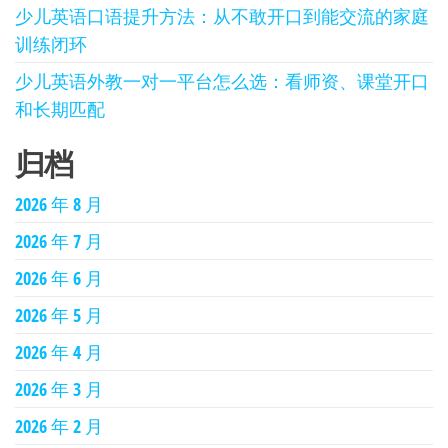
少儿英语口语提升方法：从不敢开口到能交流的家庭
训练闭环
少儿英语外教一对一平台怎么选：看师资、课堂开口
和长期匹配
归档
2026 年 8 月
2026 年 7 月
2026 年 6 月
2026 年 5 月
2026 年 4 月
2026 年 3 月
2026 年 2 月