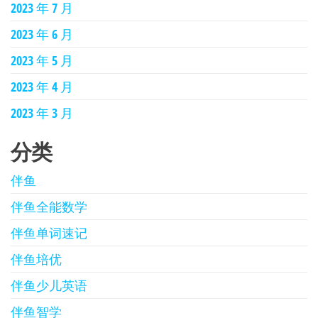
2023 年 7 月
2023 年 6 月
2023 年 5 月
2023 年 4 月
2023 年 3 月
分类
伴鱼
伴鱼全能数学
伴鱼单词速记
伴鱼培优
伴鱼少儿英语
伴鱼智学