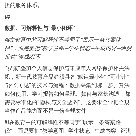
担的服务体系。
04
数据、可解释性与“最小闭环”
AI在教育中的可解释性不等同于“展示一条答案路
径”，而是要把“教学意图—学生状态—生成内容—评测
反馈”连成闭环
“双减”叠加个人信息保护与未成年人网络保护相关法
规，新一代教育产品必须具备“默认最小化”“可审计”
“家长可见”的技术与流程：数据采集到哪一步、算法
如何使用、学习报告如何呈现、如何与家长沟通，都
需要标准化的“隐私与安全蓝图”。这要求企业把合规
当作产品能力而不是一份合规文件。
AI在教育中的可解释性不等同于“展示一条答案路
径”，而是要把“教学意图—学生状态—生成内容—评测