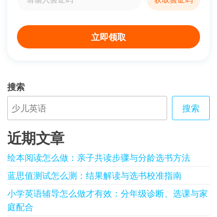
立即领取
搜索
搜索
近期文章
绘本阅读怎么做：亲子共读步骤与分龄选书方法
蓝思值测试怎么测：结果解读与选书校准指南
小学英语辅导怎么做才有效：分年级诊断、选课与家
庭配合