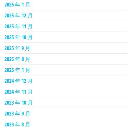
2026 年 1 月
2025 年 12 月
2025 年 11 月
2025 年 10 月
2025 年 9 月
2025 年 8 月
2025 年 1 月
2024 年 12 月
2024 年 11 月
2023 年 10 月
2023 年 9 月
2023 年 8 月