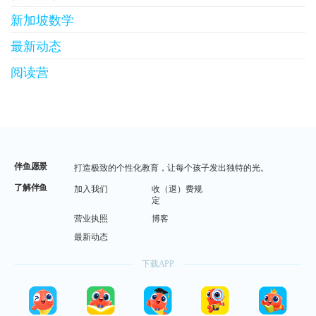
新加坡数学
最新动态
阅读营
伴鱼愿景
打造极致的个性化教育，让每个孩子发出独特的光。
了解伴鱼
加入我们
收（退）费规
定
营业执照
博客
最新动态
下载APP